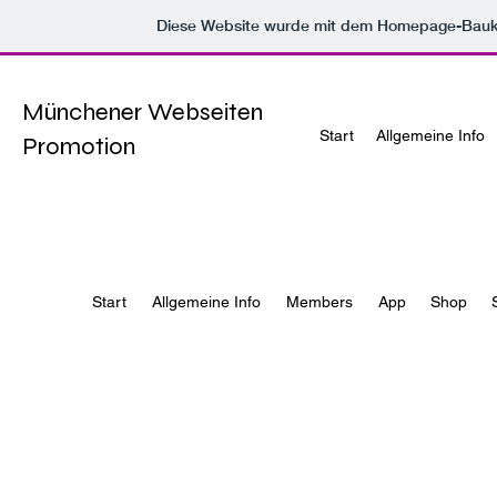
Diese Website wurde mit dem Homepage-Bau
Münchener Webseiten
Start
Allgemeine Info
Promotion
Start
Allgemeine Info
Members
App
Shop