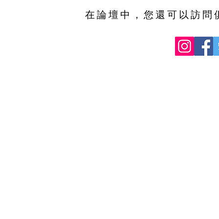
在論壇中，您還可以訪問俱